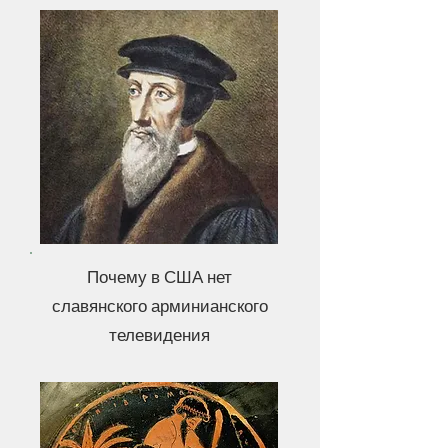
Почему в США нет
славянского арминианского
телевидения