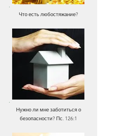
Что есть любостяжание?
Нужно ли мне заботиться о
безопасности? Пс. 126:1