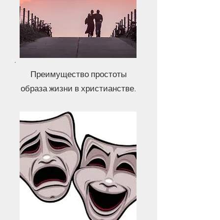
Преимущество простоты
образа жизни в христианстве.