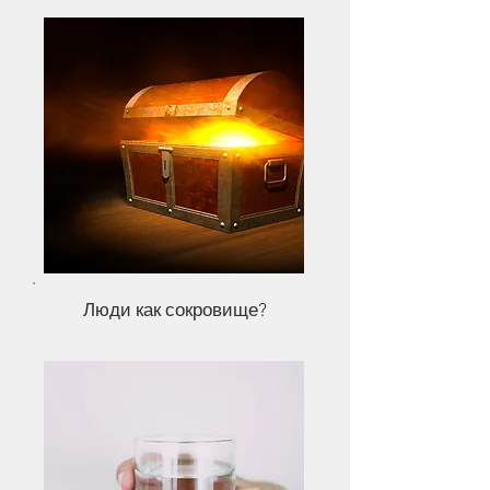
Люди как сокровище?