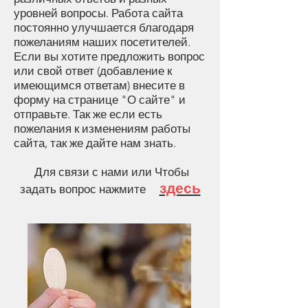
уровней вопросы. Работа сайта
постоянно улучшается благодаря
пожеланиям наших посетителей.
Если вы хотите предложить вопрос
или свой ответ (добавление к
имеющимся ответам) внесите в
форму на странице "О сайте" и
отправьте. Так же если есть
пожелания к изменениям работы
сайта, так же дайте нам знать.
Для связи с нами
или Чтобы
здесь
задать вопрос
нажмите