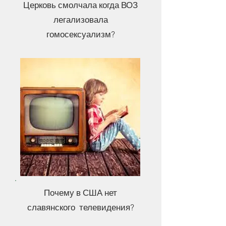
Церковь смолчала когда ВОЗ
легализовала
гомосексуализм?
Почему в США нет
славянского телевидения?