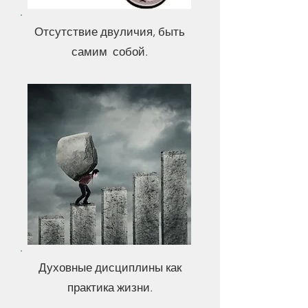
Отсутствие двуличия, быть
самим собой.
Духовные дисциплины как
практика жизни.