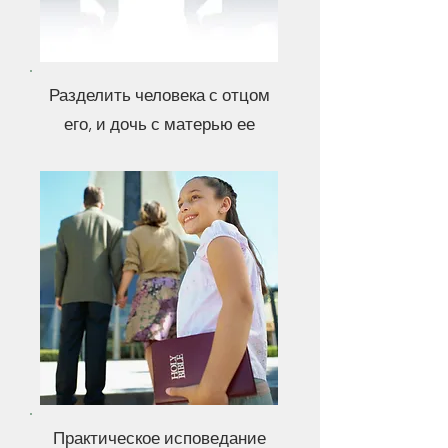
Разделить человека с отцом
его, и дочь с матерью ее
Практическое исповедание