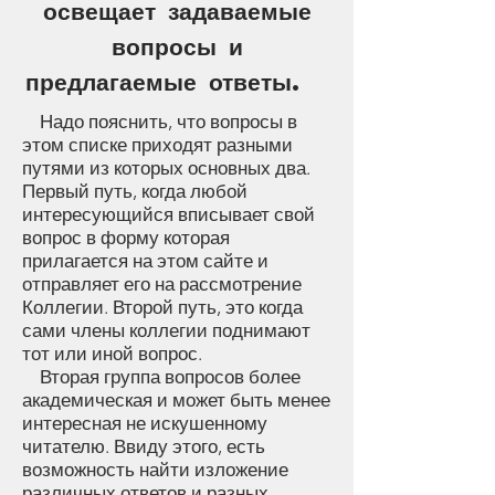
освещает задаваемые
вопросы и
предлагаемые ответы.
Надо пояснить, что вопросы в
этом списке приходят разными
путями из которых основных два.
Первый путь, когда любой
интересующийся вписывает свой
вопрос в форму которая
прилагается на этом сайте и
отправляет его на рассмотрение
Коллегии. Второй путь, это когда
сами члены коллегии поднимают
тот или иной вопрос.
Вторая группа вопросов более
академическая и может быть менее
интересная не искушенному
читателю. Ввиду этого, есть
возможность найти изложение
различных ответов и разных