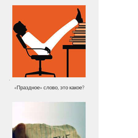
«Праздное» слово, это какое?