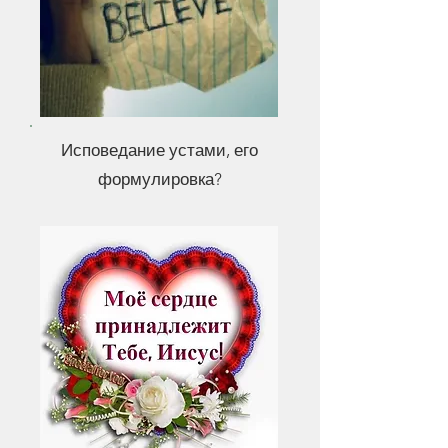
Исповедание устами, его
формулировка?