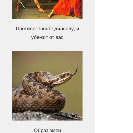
Противостаньте диаволу, и
убежит от вас
Образ змеи