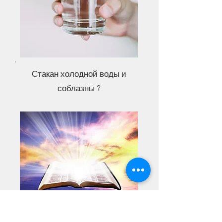
Стакан холодной воды и
соблазны ?