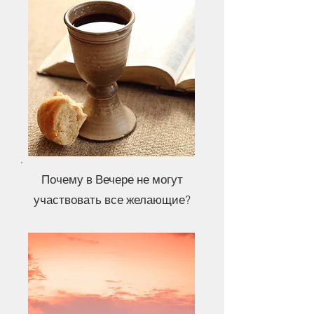
Почему в Вечере не могут
участвовать все желающие?