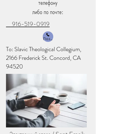
телефону
либо по почте:
916-519-0919
Позвонить
To: Slavic Theological Collegium,
2166 Frederick St. Concord, CA
94520