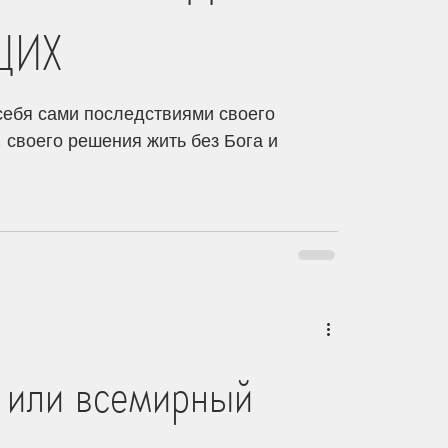
ЩИХ
ебя сами последствиями своего
 своего решения жить без Бога и
 или всемирный