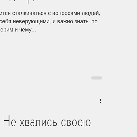
ится сталкиваться с вопросами людей,
себя неверующими, и важно знать, по
ерим и чему...
ею