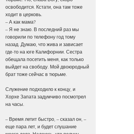
освободится. Кстати, она там тоже 
ходит в церковь.
– А как мама?
– Я не знаю. В последний раз мы 
говорили по телефону год тому 
назад. Думаю, что жива и зависает 
где-то на юге Калифорнии. Сестра 
обещала посетить меня, как только 
выйдет на свободу. Мой двоюродный 
брат тоже сейчас в тюрьме.
Служение подходило к концу, и 
Хорхе Запата задумчиво посмотрел 
на часы.
– Время летит быстро, – сказал он, – 
еще пара лет, и будет слушание 