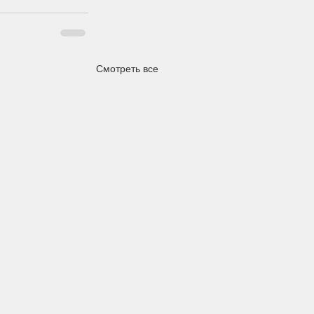
Смотреть все