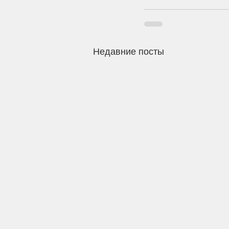
Недавние посты