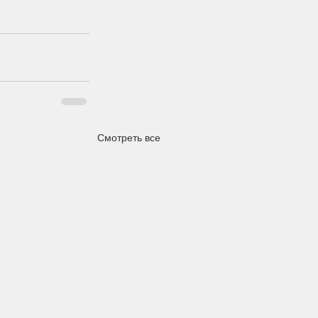
Смотреть все