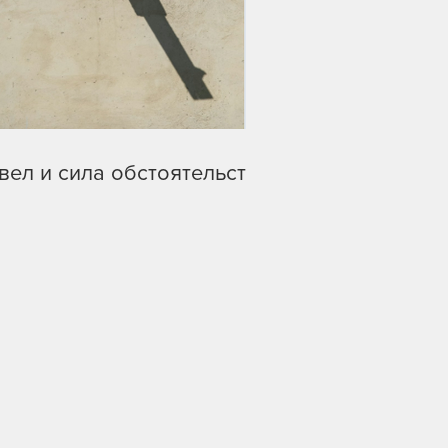
вел и сила обстоятельств