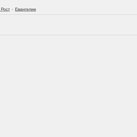
 Рост
Евангелие