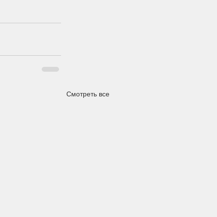
Смотреть все