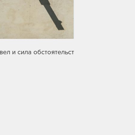
вел и сила обстоятельств