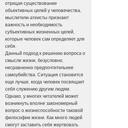
отрицая существование 
объективных целей у человечества, 
мыслители-атеисты признают 
важность и необходимость 
субъективных жизненных целей, 
которые человек сам определяет для 
себя.
Данный подход к решению вопроса о 
смысле жизни, безусловно, 
несравненно предпочтительнее 
самоубийства. Ситуация становится 
еще лучше, когда человек посвящает 
себя служению другим людям. 
Однако, у многих читателей может 
возникнуть вполне закономерный 
вопрос о жизнеспособности таковой 
философии жизни. Как много людей 
смогут заставить себя жертвовать 