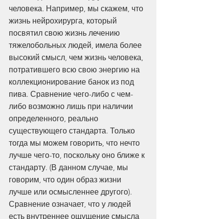
человека. Например, мы скажем, что 
жизнь нейрохирурга, который 
посвятил свою жизнь лечению 
тяжелобольных людей, имела более 
высокий смысл, чем жизнь человека, 
потратившего всю свою энергию на 
коллекционирование банок из под 
пива. Сравнение чего-либо с чем-
либо возможно лишь при наличии 
определенного, реально 
существующего стандарта. Только 
тогда мы можем говорить, что нечто 
лучше чего-то, поскольку оно ближе к 
стандарту. (В данном случае, мы 
говорим, что один образ жизни 
лучше или осмысленнее другого). 
Сравнение означает, что у людей 
есть внутреннее ощущение смысла 