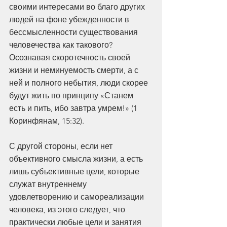
своими интересами во благо других 
людей на фоне убежденности в 
бессмысленности существования 
человечества как такового? 
Осознавая скоротечность своей 
жизни и неминуемость смерти, а с 
ней и полного небытия, люди скорее 
будут жить по принципу «Станем 
есть и пить, ибо завтра умрем!» (1 
Коринфянам, 15:32).
С другой стороны, если нет 
объективного смысла жизни, а есть 
лишь субъективные цели, которые 
служат внутреннему 
удовлетворению и самореализации 
человека, из этого следует, что 
практически любые цели и занятия 