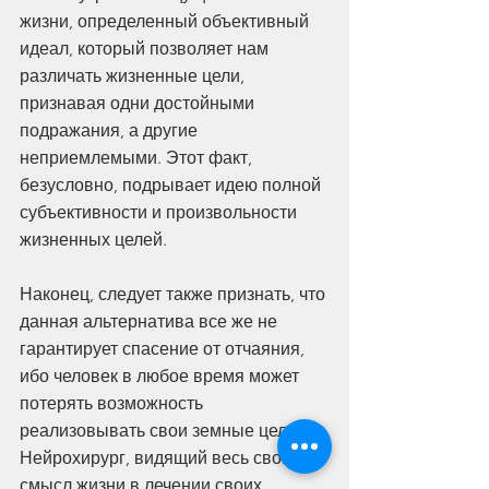
жизни, определенный объективный 
идеал, который позволяет нам 
различать жизненные цели, 
признавая одни достойными 
подражания, а другие 
неприемлемыми. Этот факт, 
безусловно, подрывает идею полной 
субъективности и произвольности 
жизненных целей.
Наконец, следует также признать, что 
данная альтернатива все же не 
гарантирует спасение от отчаяния, 
ибо человек в любое время может 
потерять возможность 
реализовывать свои земные цели. 
Нейрохирург, видящий весь свой 
смысл жизни в лечении своих 