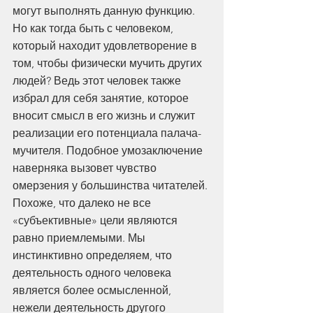
могут выполнять данную функцию. 
Но как тогда быть с человеком, 
который находит удовлетворение в 
том, чтобы физически мучить других 
людей? Ведь этот человек также 
избрал для себя занятие, которое 
вносит смысл в его жизнь и служит 
реализации его потенциала палача-
мучителя. Подобное умозаключение 
наверняка вызовет чувство 
омерзения у большинства читателей. 
Похоже, что далеко не все 
«субъективные» цели являются 
равно приемлемыми. Мы 
инстинктивно определяем, что 
деятельность одного человека 
является более осмысленной, 
нежели деятельность другого 