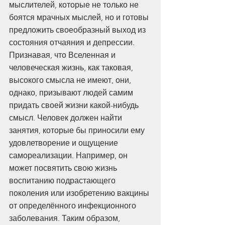
мыслителей, которые не только не 
боятся мрачных мыслей, но и готовы 
предложить своеобразный выход из 
состояния отчаяния и депрессии. 
Признавая, что Вселенная и 
человеческая жизнь, как таковая, 
высокого смысла не имеют, они, 
однако, призывают людей самим 
придать своей жизни какой-нибудь 
смысл. Человек должен найти 
занятия, которые бы приносили ему 
удовлетворение и ощущение 
самореализации. Например, он 
может посвятить свою жизнь 
воспитанию подрастающего 
поколения или изобретению вакцины 
от определённого инфекционного 
заболевания. Таким образом, 