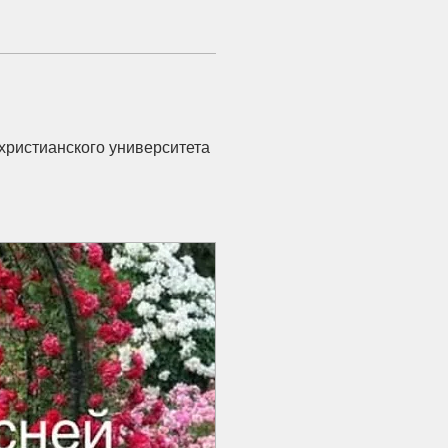
христианского университета