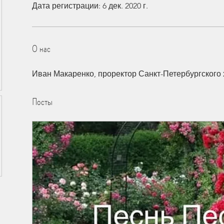
Дата регистрации: 6 дек. 2020 г.
О нас
Иван Макаренко, проректор Санкт-Петербургского 
Посты