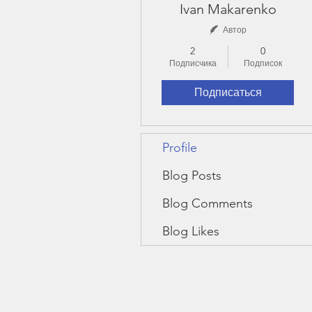
Ivan Makarenko
Автор
2
0
Подписчика
Подписок
Подписаться
Profile
Blog Posts
Blog Comments
Blog Likes