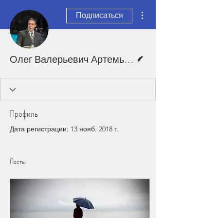
Другие действия
Подписаться
Автор
Олег Валерьевич Артемьев
Профиль
Дата регистрации: 13 нояб. 2018 г.
Посты