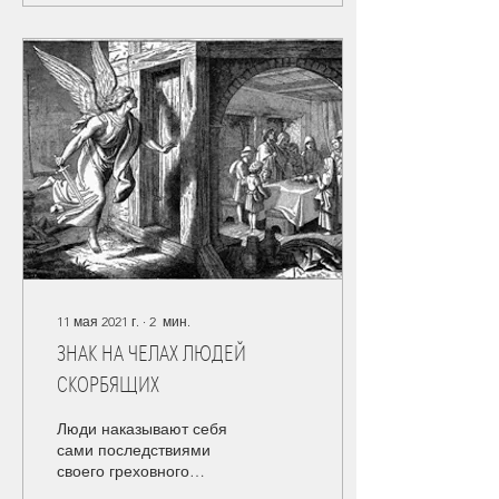
11 мая 2021 г.
∙
2
мин.
ЗНАК НА ЧЕЛАХ ЛЮДЕЙ
СКОРБЯЩИХ
Люди наказывают себя
сами последствиями
своего греховного
выбора, своего решения